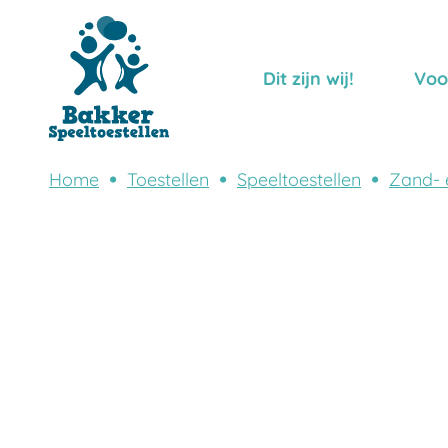
Dit zijn wij!
Voo
Home
Toestellen
Speeltoestellen
Zand- 