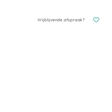
Vrijblijvende afspraak?