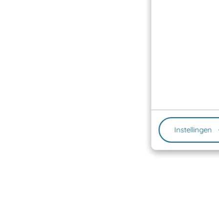
Instellingen