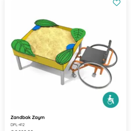
Zandbak Zaym
DPL-412