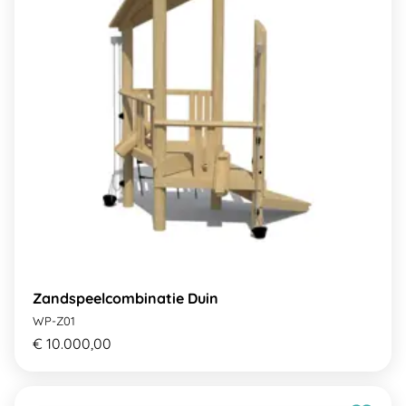
Zandspeelcombinatie Duin
WP-Z01
€ 10.000,00