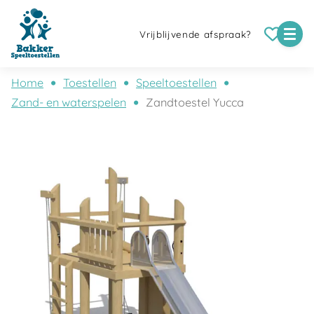
Vrijblijvende afspraak?
Home
Toestellen
Speeltoestellen
Zand- en waterspelen
Zandtoestel Yucca