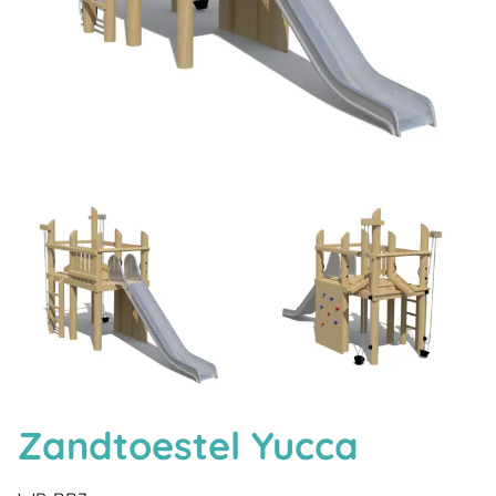
Zandtoestel Yucca