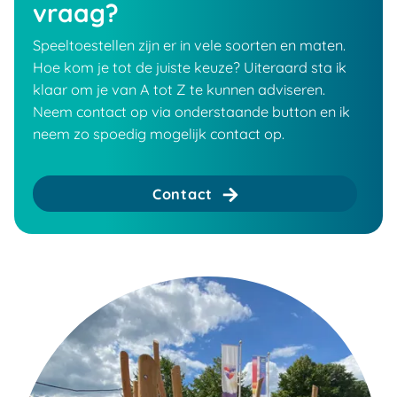
vraag?
Speeltoestellen zijn er in vele soorten en maten.
Hoe kom je tot de juiste keuze? Uiteraard sta ik
klaar om je van A tot Z te kunnen adviseren.
Neem contact op via onderstaande button en ik
neem zo spoedig mogelijk contact op.
Contact