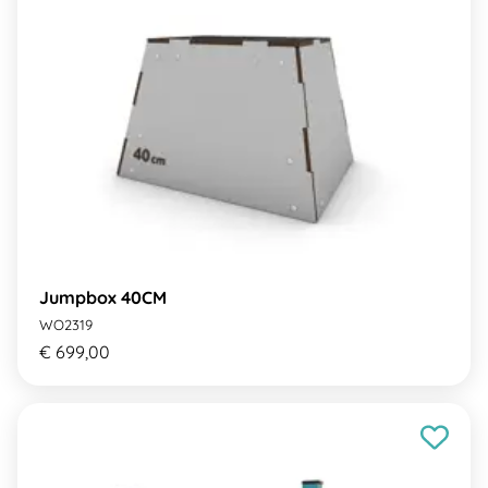
Jumpbox 40CM
WO2319
€ 699,00