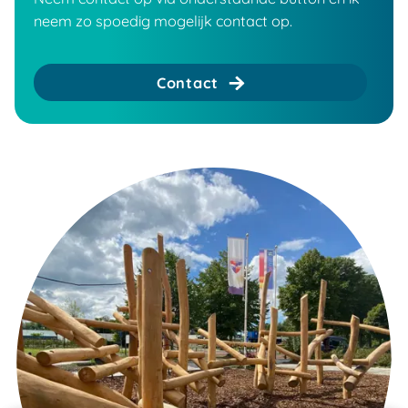
neem zo spoedig mogelijk contact op.
Contact