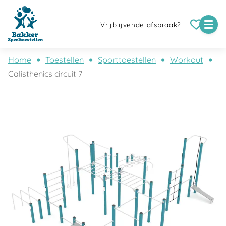
Vrijblijvende afspraak?
Home
Toestellen
Sporttoestellen
Workout
Calisthenics circuit 7