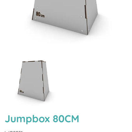
Jumpbox 80CM