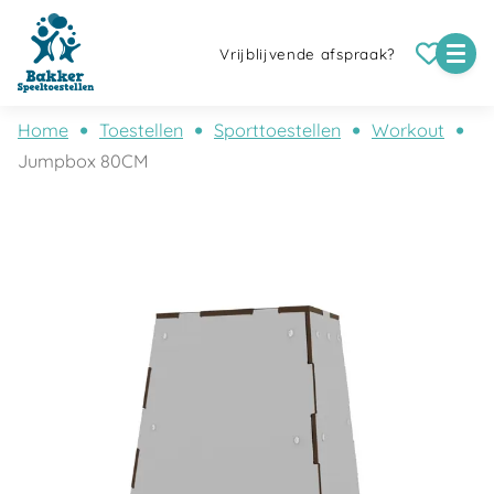
Vrijblijvende afspraak?
Home
Toestellen
Sporttoestellen
Workout
Jumpbox 80CM