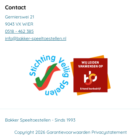
Contact
Gernierswei 21
9043 VX WIER
0518 - 462 385
info@bakker-speeltoestellen.nl
Bakker Speeltoestellen - Sinds 1993
Copyright 2026
Garantievoorwaarden
Privacystatement