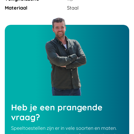
Materiaal
Staal
Heb je een prangende
vraag?
Speeltoestellen zijn er in vele soorten en maten.