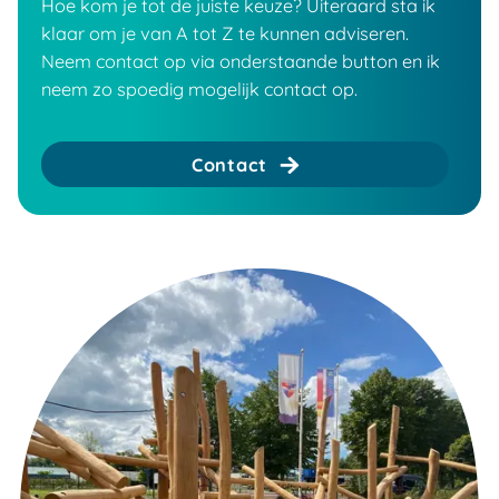
Hoe kom je tot de juiste keuze? Uiteraard sta ik
klaar om je van A tot Z te kunnen adviseren.
Neem contact op via onderstaande button en ik
neem zo spoedig mogelijk contact op.
Contact