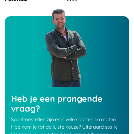
Heb je een prangende
vraag?
Speeltoestellen zijn er in vele soorten en maten.
Hoe kom je tot de juiste keuze? Uiteraard sta ik