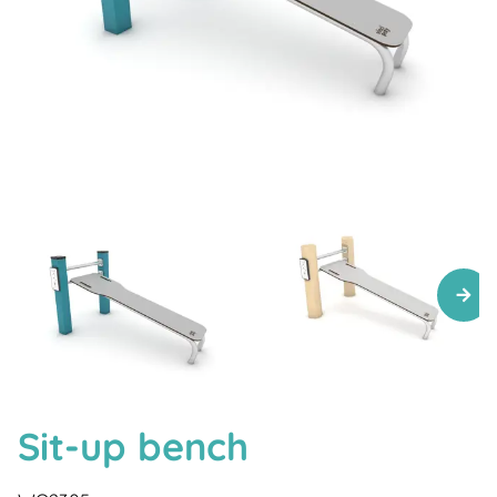
Sit-up bench