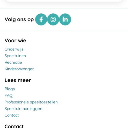
Volg ons op
Voor wie
Onderwijs
Speeltuinen
Recreatie
Kinderopvangen
Lees meer
Blogs
FAQ
Professionele speeltoestellen
Speeltuin aanleggen
Contact
Contact