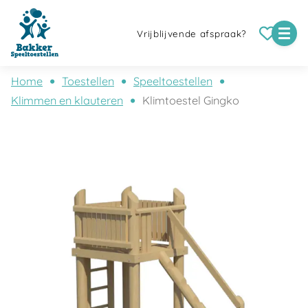
Vrijblijvende afspraak?
Home
Toestellen
Speeltoestellen
Klimmen en klauteren
Klimtoestel Gingko