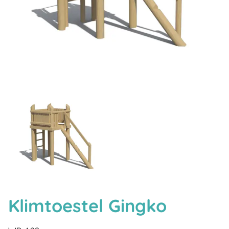
Klimtoestel Gingko