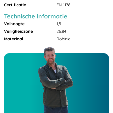
Certificatie
EN-1176
Technische informatie
Valhoogte
1,5
Veiligheidzone
26,84
Materiaal
Robinia