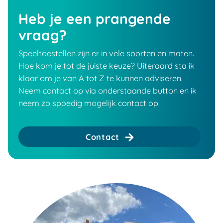
Heb je een prangende
vraag?
Speeltoestellen zijn er in vele soorten en maten.
Hoe kom je tot de juiste keuze? Uiteraard sta ik
klaar om je van A tot Z te kunnen adviseren.
Neem contact op via onderstaande button en ik
neem zo spoedig mogelijk contact op.
Contact