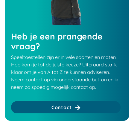
Heb je een prangende
vraag?
Speeltoestellen zijn er in vele soorten en maten.
Hoe kom je tot de juiste keuze? Uiteraard sta ik
klaar om je van A tot Z te kunnen adviseren.
Neem contact op via onderstaande button en ik
neem zo spoedig mogelijk contact op.
Contact