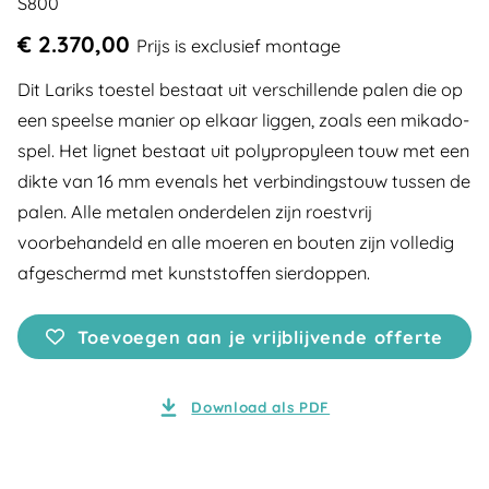
S800
€ 2.370,00
Prijs is exclusief montage
Dit Lariks toestel bestaat uit verschillende palen die op
een speelse manier op elkaar liggen, zoals een mikado-
spel. Het lignet bestaat uit polypropyleen touw met een
dikte van 16 mm evenals het verbindingstouw tussen de
palen. Alle metalen onderdelen zijn roestvrij
voorbehandeld en alle moeren en bouten zijn volledig
afgeschermd met kunststoffen sierdoppen.
Toevoegen aan je vrijblijvende offerte
Download als PDF