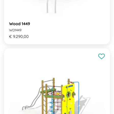
Wood 1449
WD1449
€ 9.290,00