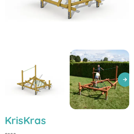
KrisKras