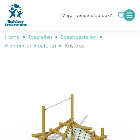
Vrijblijvende afspraak?
Home
Toestellen
Speeltoestellen
Klimmen en klauteren
KrisKras