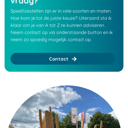
vraag?
Speeltoestellen zijn er in vele soorten en maten.
Hoe kom je tot de juiste keuze? Uiteraard sta ik
klaar om je van A tot Z te kunnen adviseren.
Neem contact op via onderstaande button en ik
neem zo spoedig mogelijk contact op.
Contact