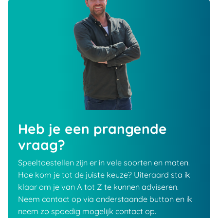
Heb je een prangende
vraag?
Speeltoestellen zijn er in vele soorten en maten.
Hoe kom je tot de juiste keuze? Uiteraard sta ik
klaar om je van A tot Z te kunnen adviseren.
Neem contact op via onderstaande button en ik
neem zo spoedig mogelijk contact op.