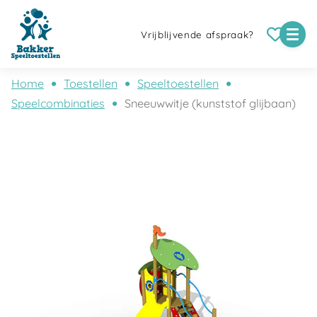
Vrijblijvende afspraak?
Home
Toestellen
Speeltoestellen
Speelcombinaties
Sneeuwwitje (kunststof glijbaan)