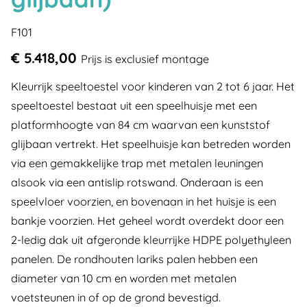
F101
€ 5.418,00
Prijs is exclusief montage
Kleurrijk speeltoestel voor kinderen van 2 tot 6 jaar. Het
speeltoestel bestaat uit een speelhuisje met een
platformhoogte van 84 cm waarvan een kunststof
glijbaan vertrekt. Het speelhuisje kan betreden worden
via een gemakkelijke trap met metalen leuningen
alsook via een antislip rotswand. Onderaan is een
speelvloer voorzien, en bovenaan in het huisje is een
bankje voorzien. Het geheel wordt overdekt door een
2-ledig dak uit afgeronde kleurrijke HDPE polyethyleen
panelen. De rondhouten lariks palen hebben een
diameter van 10 cm en worden met metalen
voetsteunen in of op de grond bevestigd.