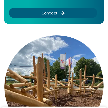
Contact