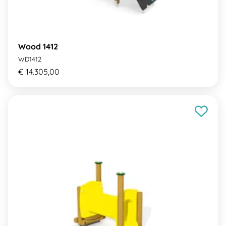
Wood 1412
WD1412
€ 14.305,00