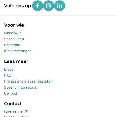
Volg ons op
Voor wie
Onderwijs
Speeltuinen
Recreatie
Kinderopvangen
Lees meer
Blogs
FAQ
Professionele speeltoestellen
Speeltuin aanleggen
Contact
Contact
Gernierswei 21