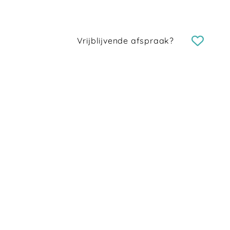
Vrijblijvende afspraak?