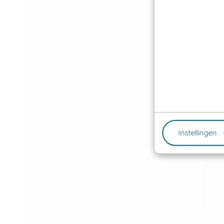
Instellingen