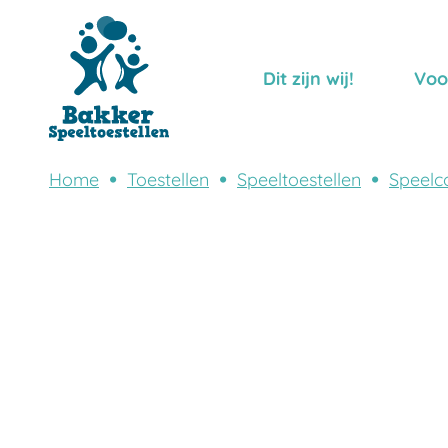
Dit zijn wij!
Voo
Home
Toestellen
Speeltoestellen
Speelc