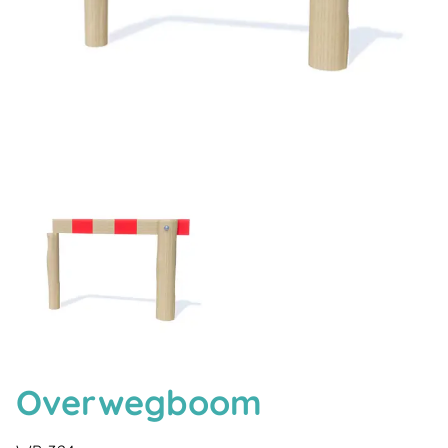
Overwegboom