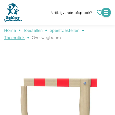
Vrijblijvende afspraak?
Home
Toestellen
Speeltoestellen
Thematiek
Overwegboom