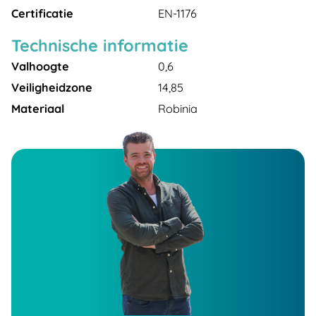
Certificatie
EN-1176
Technische informatie
Valhoogte
0,6
Veiligheidzone
14,85
Materiaal
Robinia