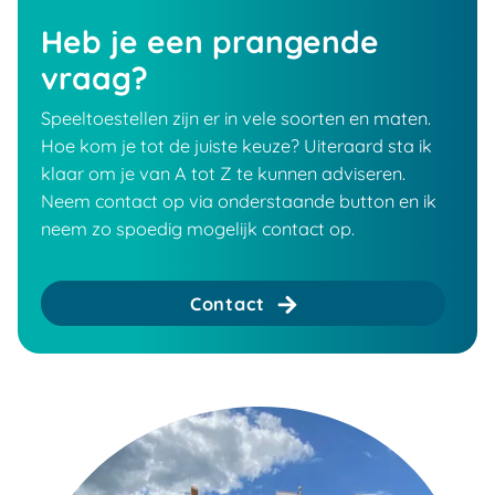
Heb je een prangende
vraag?
Speeltoestellen zijn er in vele soorten en maten.
Hoe kom je tot de juiste keuze? Uiteraard sta ik
klaar om je van A tot Z te kunnen adviseren.
Neem contact op via onderstaande button en ik
neem zo spoedig mogelijk contact op.
Contact