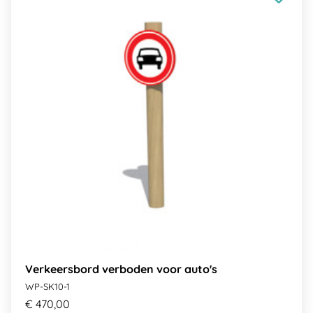
Verkeersbord verboden voor auto's
WP-SK10-1
€ 470,00