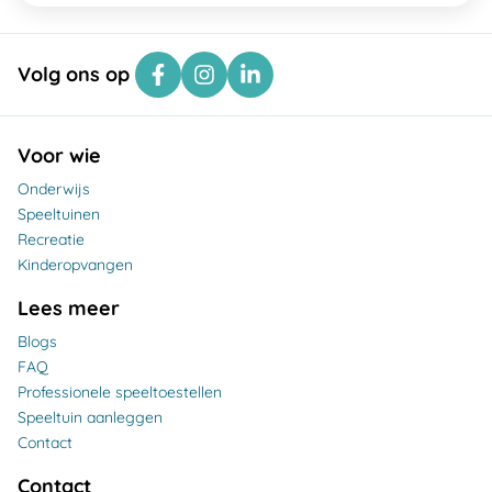
Volg ons op
Voor wie
Onderwijs
Speeltuinen
Recreatie
Kinderopvangen
Lees meer
Blogs
FAQ
Professionele speeltoestellen
Speeltuin aanleggen
Contact
Contact