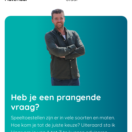
Heb je een prangende
vraag?
Speeltoestellen zijn er in vele soorten en maten.
Hoe kom je tot de juiste keuze? Uiteraard sta ik