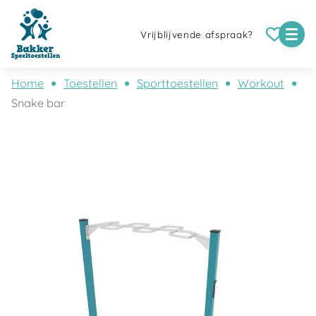
Vrijblijvende afspraak?
Home
Toestellen
Sporttoestellen
Workout
Snake bar